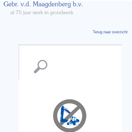
Terug naar overzicht
Vergroting