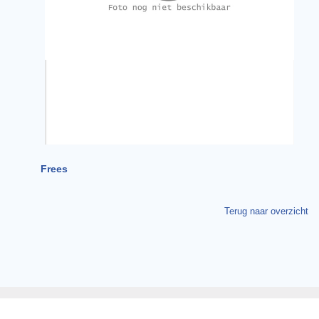
Frees
Terug naar overzicht