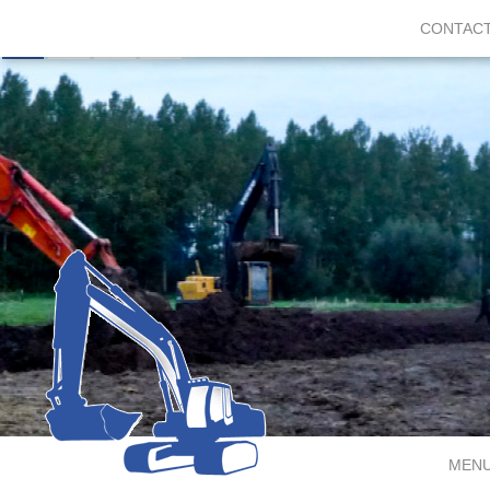
CONTAC
MEN