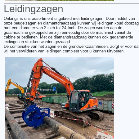
Leidingzagen
Onlangs is ons assortiment uitgebreid met leidingzagen. Door middel van
onze beugelzagen en diamantdraadzaag kunnen wij leidingen koud doorza
met een diameter van 2 inch tot 24 Inch. De zagen worden aan de
graafmachine gekoppeld en zijn eenvoudig door de machinist vanuit de
cabine te bedienen. Met de diamantdraadzaag kunnen ook gedämmerde
leidingen in stukken worden gezaagd.
De combinatie van het zagen en de grondwerkzaamheden, zorgt er voor da
wij het verwijderen van leidingen compleet voor u kunnen uitvoeren.