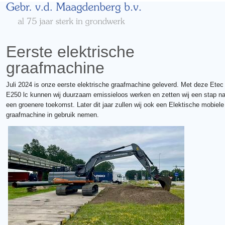
Eerste elektrische
graafmachine
Juli 2024 is onze eerste elektrische graafmachine geleverd. Met deze Etec
E250 lc kunnen wij duurzaam emissieloos werken en zetten wij een stap na
een groenere toekomst. Later dit jaar zullen wij ook een Elektische mobiele
graafmachine in gebruik nemen.