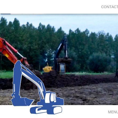
CONTAC
MEN