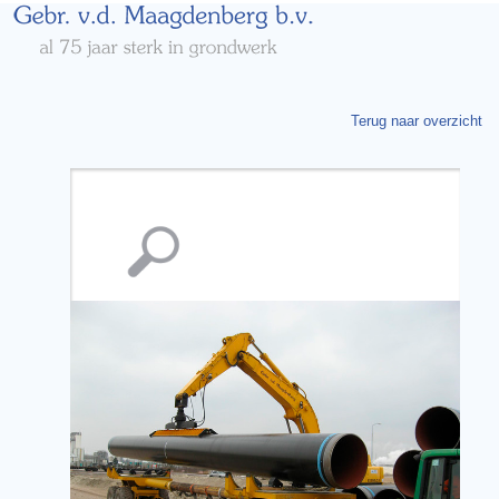
Terug naar overzicht
Vergroting