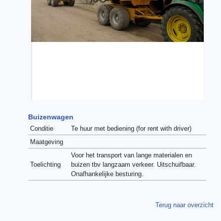
Buizenwagen
Conditie
Te huur met bediening (for rent with driver)
Maatgeving
Voor het transport van lange materialen en
Toelichting
buizen tbv langzaam verkeer. Uitschuifbaar.
Onafhankelijke besturing.
Terug naar overzicht