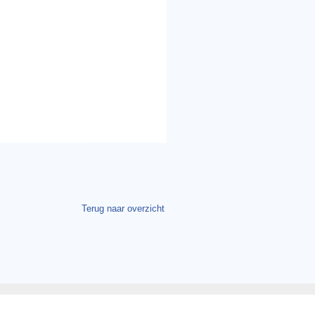
Terug naar overzicht