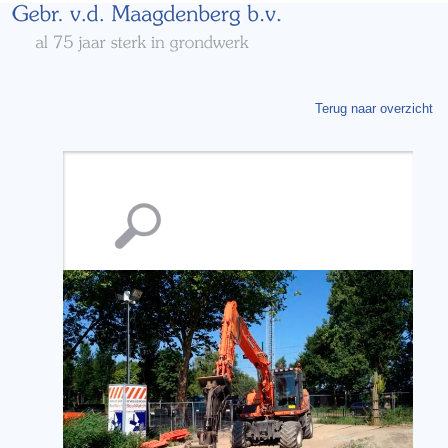
Terug naar overzicht
Vergroting