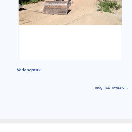
Verlengstuk
Terug naar overzicht