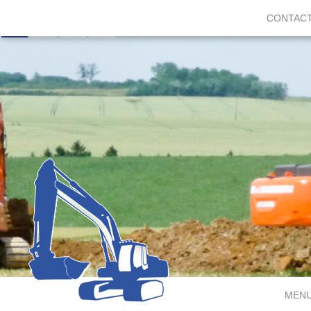
CONTAC
MEN