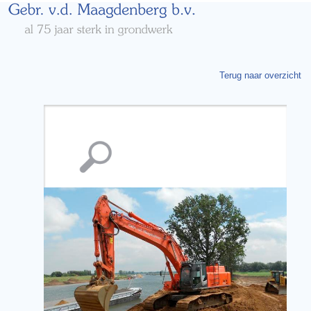
Terug naar overzicht
Vergroting