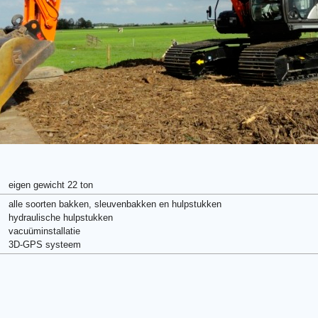
eigen gewicht 22 ton
alle soorten bakken, sleuvenbakken en hulpstukken
hydraulische hulpstukken
vacuüminstallatie
3D-GPS systeem