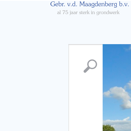
Vergroting