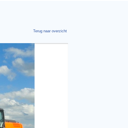
Terug naar overzicht