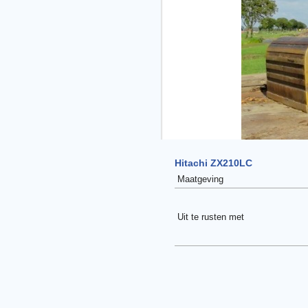
Hitachi ZX210LC
Maatgeving
Uit te rusten met