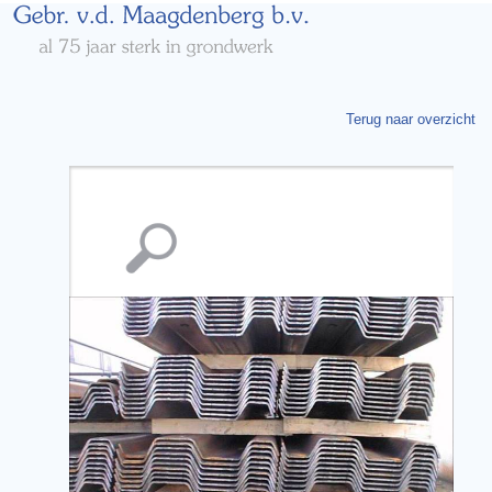
Terug naar overzicht
Vergroting