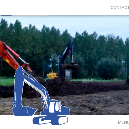
CONTAC
MEN